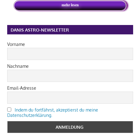
mehr lesen
DANIS ASTRO-NEWSLETTER
Vorname
Nachname
Email-Adresse
Indem du fortfährst, akzeptierst du meine
Datenschutzerklärung.