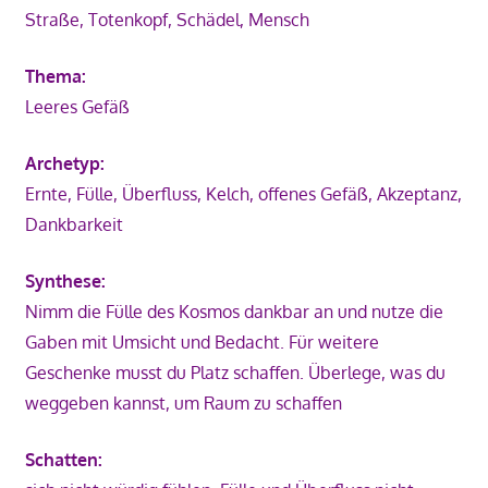
Straße, Totenkopf, Schädel, Mensch
Thema:
Leeres Gefäß
Archetyp:
Ernte, Fülle, Überfluss, Kelch, offenes Gefäß, Akzeptanz,
Dankbarkeit
Synthese:
Nimm die Fülle des Kosmos dankbar an und nutze die
Gaben mit Umsicht und Bedacht. Für weitere
Geschenke musst du Platz schaffen. Überlege, was du
weggeben kannst, um Raum zu schaffen
Schatten: