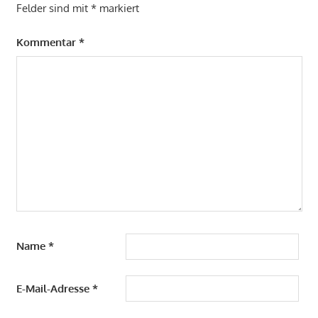
Felder sind mit
*
markiert
Kommentar
*
Name
*
E-Mail-Adresse
*