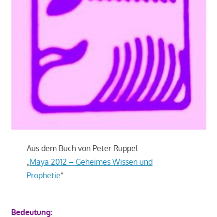
Aus dem Buch von Peter Ruppel
„
Maya 2012 – Geheimes Wissen und
Prophetie
“
Bedeutung: