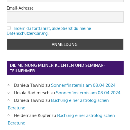
Email-Adresse
Indem du fortfährst, akzeptierst du meine
Datenschutzerklärung.
DIE MEINUNG MEINER KLIENTEN UND SEMINAR-
TEILNEHMER
Daniela Tawhid
zu
Sonnenfinsternis am 08.04.2024
Ursula Radimirsch
zu
Sonnenfinsternis am 08.04.2024
Daniela Tawhid
zu
Buchung einer astrologischen
Beratung
Heidemarie Kupfer
zu
Buchung einer astrologischen
Beratung