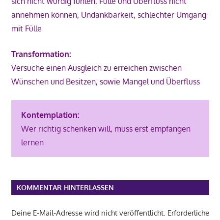
sich nicht würdig fühlen, Fülle und Überfluss nicht
annehmen können, Undankbarkeit, schlechter Umgang
mit Fülle
Transformation:
Versuche einen Ausgleich zu erreichen zwischen
Wünschen und Besitzen, sowie Mangel und Überfluss
Kontemplation:
Wer richtig schenken will, muss erst empfangen
lernen
KOMMENTAR HINTERLASSEN
Deine E-Mail-Adresse wird nicht veröffentlicht.
Erforderliche