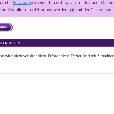
ogische
Beratung
in meiner Praxis bzw. via Telefon oder Online
 sind für alles einsetzbar und werden ggf. mit der Gesamtsum
ular
TERLASSEN
e wird nicht veröffentlicht.
Erforderliche Felder sind mit
*
markier