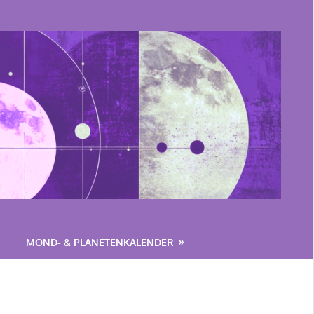
MOND- & PLANETENKALENDER