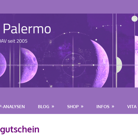
P-ANALYSEN
BLOG
SHOP
INFOS
VITA
gutschein