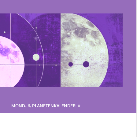
MOND- & PLANETENKALENDER