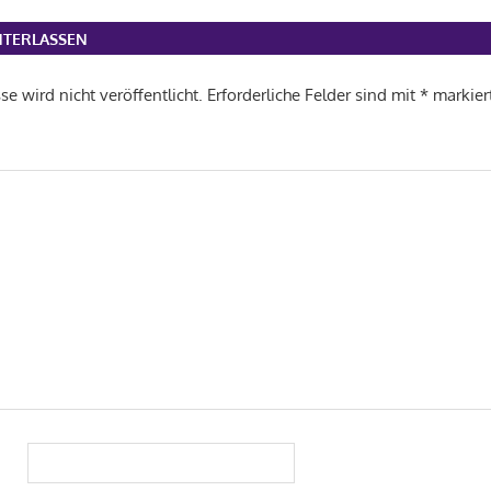
TERLASSEN
e wird nicht veröffentlicht.
Erforderliche Felder sind mit
*
markier