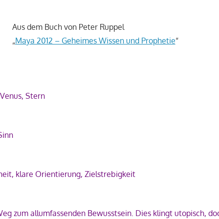
Aus dem Buch von Peter Ruppel
„
Maya 2012 – Geheimes Wissen und Prophetie
“
 Venus, Stern
Sinn
it, klare Orientierung, Zielstrebigkeit
Weg zum allumfassenden Bewusstsein. Dies klingt utopisch, d