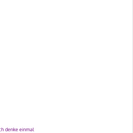
och denke einmal