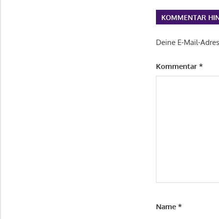
KOMMENTAR HIN
Deine E-Mail-Adress
Kommentar
*
Name
*