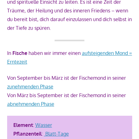
und spirituelle Einsicht zu leiten. Es ist eine Zeit der
Träume, der Heilung und des inneren Friedens – wenn
du bereit bist, dich darauf einzulassen und dich selbst in
der Tiefe zu spüren.
In
Fische
haben wir immer einen
aufsteigenden Mond =
Erntezeit
Von September bis März ist der Fischemond in seiner
zunehmenden Phase
Von März bis September ist der Fischemond in seiner
abnehmenden Phase
Element
:
Wasser
Pflanzenteil
:
Blatt-Tage