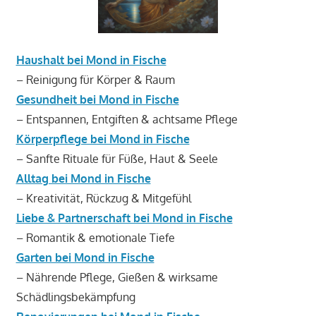
Haushalt bei Mond in Fische
– Reinigung für Körper & Raum
Gesundheit bei Mond in Fische
– Entspannen, Entgiften & achtsame Pflege
Körperpflege bei Mond in Fische
– Sanfte Rituale für Füße, Haut & Seele
Alltag bei Mond in Fische
– Kreativität, Rückzug & Mitgefühl
Liebe & Partnerschaft bei Mond in Fische
– Romantik & emotionale Tiefe
Garten bei Mond in Fische
– Nährende Pflege, Gießen & wirksame
Schädlingsbekämpfung