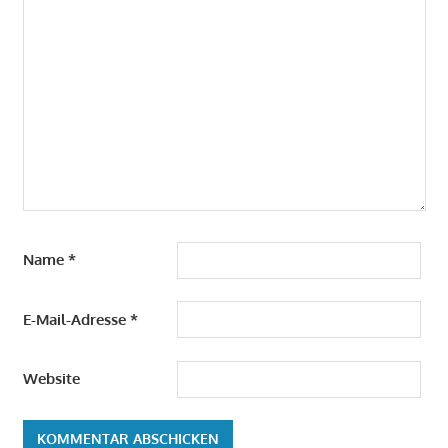
Name
*
E-Mail-Adresse
*
Website