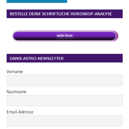
BESTELLE DEINE SCHRIFTLICHE HOROSKOP-ANALYSE
mehr lesen
DANIS ASTRO-NEWSLETTER
Vorname
Nachname
Email-Adresse