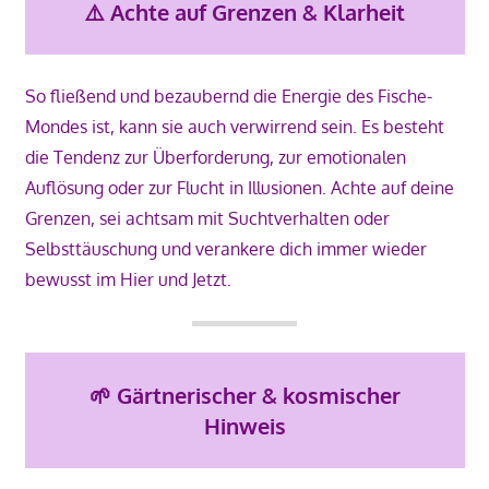
⚠️
Achte auf Grenzen & Klarheit
So fließend und bezaubernd die Energie des Fische-
Mondes ist, kann sie auch verwirrend sein. Es besteht
die Tendenz zur Überforderung, zur emotionalen
Auflösung oder zur Flucht in Illusionen. Achte auf deine
Grenzen, sei achtsam mit Suchtverhalten oder
Selbsttäuschung und verankere dich immer wieder
bewusst im Hier und Jetzt.
🌱
Gärtnerischer & kosmischer
Hinweis