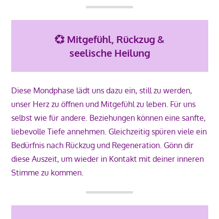
💞
Mitgefühl, Rückzug &
seelische Heilung
Diese Mondphase lädt uns dazu ein, still zu werden,
unser Herz zu öffnen und Mitgefühl zu leben. Für uns
selbst wie für andere. Beziehungen können eine sanfte,
liebevolle Tiefe annehmen. Gleichzeitig spüren viele ein
Bedürfnis nach Rückzug und Regeneration. Gönn dir
diese Auszeit, um wieder in Kontakt mit deiner inneren
Stimme zu kommen.