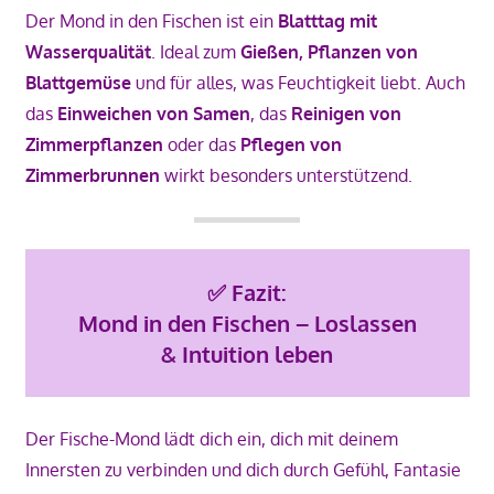
Der Mond in den Fischen ist ein
Blatttag mit
Wasserqualität
. Ideal zum
Gießen, Pflanzen von
Blattgemüse
und für alles, was Feuchtigkeit liebt. Auch
das
Einweichen von Samen
, das
Reinigen von
Zimmerpflanzen
oder das
Pflegen von
Zimmerbrunnen
wirkt besonders unterstützend.
✅
Fazit:
Mond in den Fischen – Loslassen
& Intuition leben
Der Fische-Mond lädt dich ein, dich mit deinem
Innersten zu verbinden und dich durch Gefühl, Fantasie