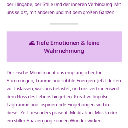
der Hingabe, der Stille und der inneren Verbindung. Mit
uns selbst, mit anderen und mit dem großen Ganzen.
🌊
Tiefe Emotionen & feine
Wahrnehmung
Der Fische-Mond macht uns empfänglicher für
Stimmungen, Träume und subtile Energien. Jetzt dürfen
wir loslassen, was uns belastet, und uns vertrauensvoll
dem Fluss des Lebens hingeben. Kreative Impulse,
Tagträume und inspirierende Eingebungen sind in
dieser Zeit besonders präsent. Meditation, Musik oder
ein stiller Spaziergang können Wunder wirken.