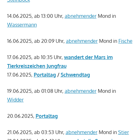
14.06.2025, ab 13:00 Uhr,
abnehmender
Mond in
Wassermann
16.06.2025, ab 20:09 Uhr,
abnehmender
Mond in
Fische
17.06.2025, ab 10:35 Uhr,
wandert der Mars im
Tierkreiszeichen Jungfrau
17.06.2025,
Portaltag
/
Schwendtag
19.06.2025, ab 01:08 Uhr,
abnehmender
Mond in
Widder
20.06.2025,
Portaltag
21.06.2025, ab 03:53 Uhr,
abnehmender
Mond in
Stier