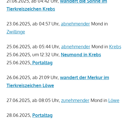
21.06.2025, ab 04:42 Uhr,
wandert die Sonne im
Tierkreiszeichen Krebs
23.06.2025, ab 04:57 Uhr,
abnehmender
Mond in
Zwillinge
25.06.2025, ab 05:44 Uhr,
abnehmender
Mond in
Krebs
25.06.2025, um 12:32 Uhr,
Neumond in Krebs
25.06.2025,
Portaltag
26.06.2025, ab 21:09 Uhr,
wandert der Merkur im
Tierkreiszeichen Löwe
27.06.2025, ab 08:05 Uhr,
zunehmender
Mond in
Löwe
28.06.2025,
Portaltag