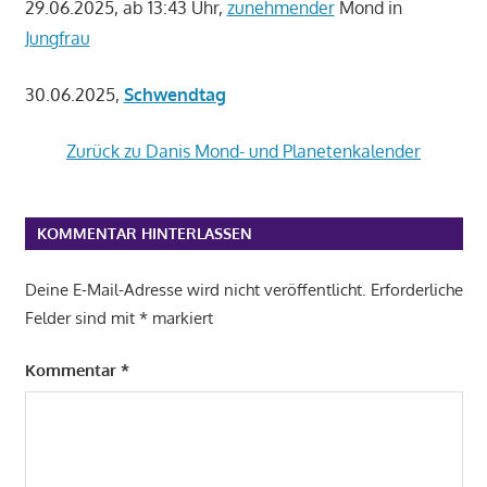
29.06.2025, ab 13:43 Uhr,
zunehmender
Mond in
Jungfrau
30.06.2025,
Schwendtag
Zurück zu Danis Mond- und Planetenkalender
KOMMENTAR HINTERLASSEN
Deine E-Mail-Adresse wird nicht veröffentlicht.
Erforderliche
Felder sind mit
*
markiert
Kommentar
*