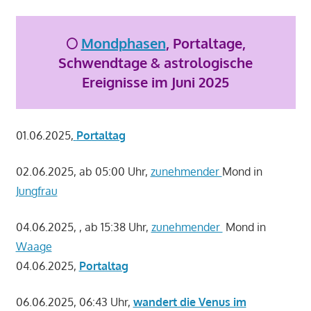
🌕
Mondphasen
, Portaltage,
Schwendtage & astrologische
Ereignisse im Juni 2025
01.06.2025,
Portaltag
02.06.2025, ab 05:00 Uhr,
zunehmender
Mond in
Jungfrau
04.06.2025, , ab 15:38 Uhr,
zunehmender
Mond in
Waage
04.06.2025,
Portaltag
06.06.2025, 06:43 Uhr,
wandert die Venus im