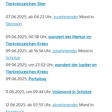
Tierkreiszeichen Stier
07.06.2025, ab 04:23 Uhr,
zunehmender
Mond in
Skorpion
09.06.2025, 00:58 Uhr,
wandert der Merkur im
Tierkreiszeichen Krebs
09.06.2025, ab 16:56 Uhr,
zunehmender
Mond in
Schütze
09.06.2025, um 23:02 Uhr,
wandert der Jupiter im
Tierkreiszeichen Krebs
09.06.2025,
Portaltag
11.06.2025, um 09:44 Uhr,
Vollmond in Schütze
12.06.2025, ab 03:55 Uhr,
abnehmender
Mond in
Steinbock