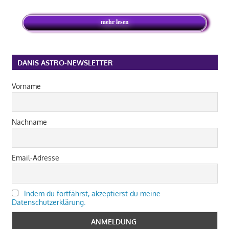
mehr lesen
DANIS ASTRO-NEWSLETTER
Vorname
Nachname
Email-Adresse
Indem du fortfährst, akzeptierst du meine
Datenschutzerklärung.