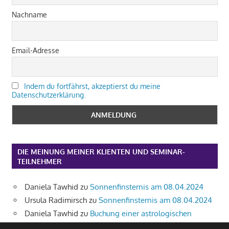
Nachname
Email-Adresse
Indem du fortfährst, akzeptierst du meine
Datenschutzerklärung.
DIE MEINUNG MEINER KLIENTEN UND SEMINAR-
TEILNEHMER
Daniela Tawhid
zu
Sonnenfinsternis am 08.04.2024
Ursula Radimirsch
zu
Sonnenfinsternis am 08.04.2024
Daniela Tawhid
zu
Buchung einer astrologischen
Beratung