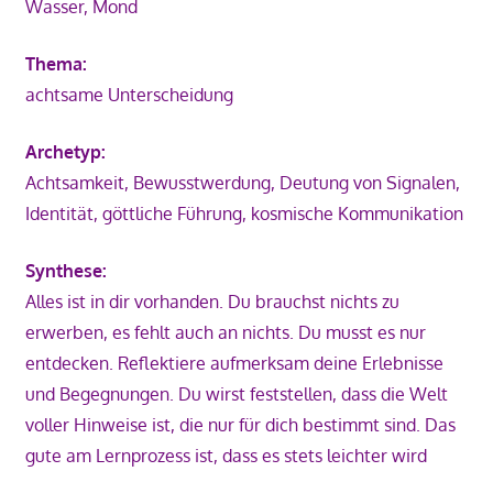
Wasser, Mond
Thema:
achtsame Unterscheidung
Archetyp:
Achtsamkeit, Bewusstwerdung, Deutung von Signalen,
Identität, göttliche Führung, kosmische Kommunikation
Synthese:
Alles ist in dir vorhanden. Du brauchst nichts zu
erwerben, es fehlt auch an nichts. Du musst es nur
entdecken. Reflektiere aufmerksam deine Erlebnisse
und Begegnungen. Du wirst feststellen, dass die Welt
voller Hinweise ist, die nur für dich bestimmt sind. Das
gute am Lernprozess ist, dass es stets leichter wird