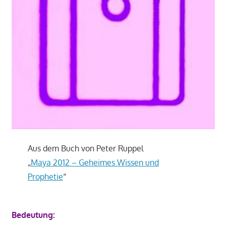
Aus dem Buch von Peter Ruppel
„
Maya 2012 – Geheimes Wissen und
Prophetie
“
Bedeutung: