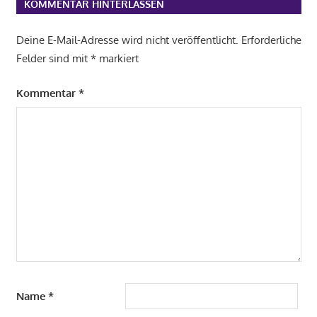
KOMMENTAR HINTERLASSEN
Deine E-Mail-Adresse wird nicht veröffentlicht.
Erforderliche
Felder sind mit
*
markiert
Kommentar
*
Name
*