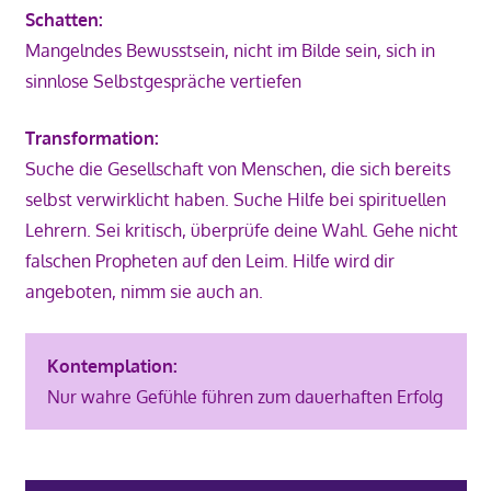
Schatten:
Mangelndes Bewusstsein, nicht im Bilde sein, sich in
sinnlose Selbstgespräche vertiefen
Transformation:
Suche die Gesellschaft von Menschen, die sich bereits
selbst verwirklicht haben. Suche Hilfe bei spirituellen
Lehrern. Sei kritisch, überprüfe deine Wahl. Gehe nicht
falschen Propheten auf den Leim. Hilfe wird dir
angeboten, nimm sie auch an.
Kontemplation:
Nur wahre Gefühle führen zum dauerhaften Erfolg