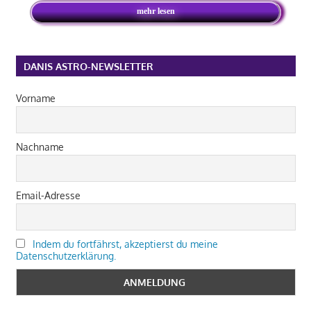
mehr lesen
DANIS ASTRO-NEWSLETTER
Vorname
Nachname
Email-Adresse
Indem du fortfährst, akzeptierst du meine
Datenschutzerklärung.