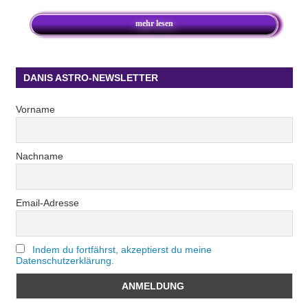
mehr lesen
DANIS ASTRO-NEWSLETTER
Vorname
Nachname
Email-Adresse
Indem du fortfährst, akzeptierst du meine
Datenschutzerklärung.