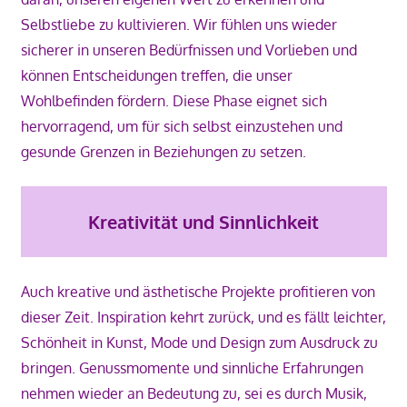
Selbstliebe zu kultivieren. Wir fühlen uns wieder
sicherer in unseren Bedürfnissen und Vorlieben und
können Entscheidungen treffen, die unser
Wohlbefinden fördern. Diese Phase eignet sich
hervorragend, um für sich selbst einzustehen und
gesunde Grenzen in Beziehungen zu setzen.
Kreativität und Sinnlichkeit
Auch kreative und ästhetische Projekte profitieren von
dieser Zeit. Inspiration kehrt zurück, und es fällt leichter,
Schönheit in Kunst, Mode und Design zum Ausdruck zu
bringen. Genussmomente und sinnliche Erfahrungen
nehmen wieder an Bedeutung zu, sei es durch Musik,