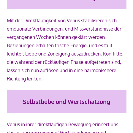
Mit der Direktläufigkeit von Venus stabilisieren sich
emotionale Verbindungen, und Missverständnisse der
vergangenen Wochen können geklärt werden.
Beziehungen erhalten frische Energie, und es fällt
leichter, Liebe und Zuneigung auszudrücken. Konflikte,
die während der rückläufigen Phase aufgetreten sind,
lassen sich nun auflösen und in eine harmonischere
Richtung lenken.
Selbstliebe und Wertschätzung
Venus in ihrer direktläufigen Bewegung erinnert uns
daran, unseren eigenen Wert zu erkennen und