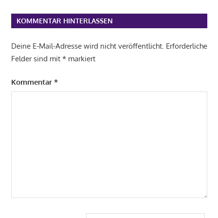
KOMMENTAR HINTERLASSEN
Deine E-Mail-Adresse wird nicht veröffentlicht.
Erforderliche
Felder sind mit
*
markiert
Kommentar
*