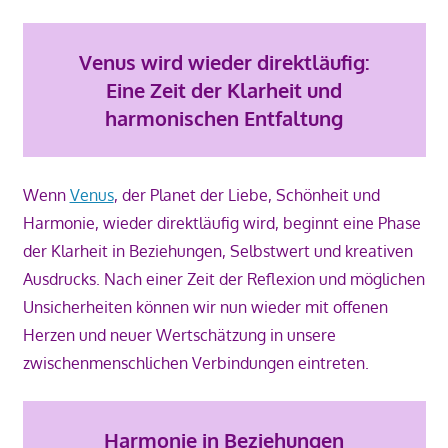
Venus wird wieder direktläufig:
Eine Zeit der Klarheit und
harmonischen Entfaltung
Wenn
Venus
, der Planet der Liebe, Schönheit und
Harmonie, wieder direktläufig wird, beginnt eine Phase
der Klarheit in Beziehungen, Selbstwert und kreativen
Ausdrucks. Nach einer Zeit der Reflexion und möglichen
Unsicherheiten können wir nun wieder mit offenen
Herzen und neuer Wertschätzung in unsere
zwischenmenschlichen Verbindungen eintreten.
Harmonie in Beziehungen