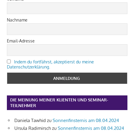
Nachname
Email-Adresse
Indem du fortfährst, akzeptierst du meine
Datenschutzerklärung.
DIE MEINUNG MEINER KLIENTEN UND SEMINAR-
TEILNEHMER
Daniela Tawhid
zu
Sonnenfinsternis am 08.04.2024
Ursula Radimirsch
zu
Sonnenfinsternis am 08.04.2024