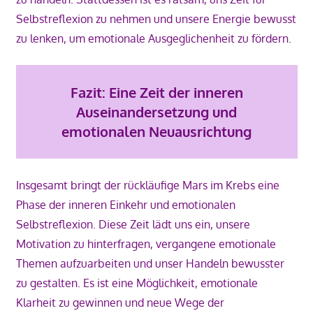
Selbstreflexion zu nehmen und unsere Energie bewusst
zu lenken, um emotionale Ausgeglichenheit zu fördern.
Fazit: Eine Zeit der inneren
Auseinandersetzung und
emotionalen Neuausrichtung
Insgesamt bringt der rückläufige Mars im Krebs eine
Phase der inneren Einkehr und emotionalen
Selbstreflexion. Diese Zeit lädt uns ein, unsere
Motivation zu hinterfragen, vergangene emotionale
Themen aufzuarbeiten und unser Handeln bewusster
zu gestalten. Es ist eine Möglichkeit, emotionale
Klarheit zu gewinnen und neue Wege der