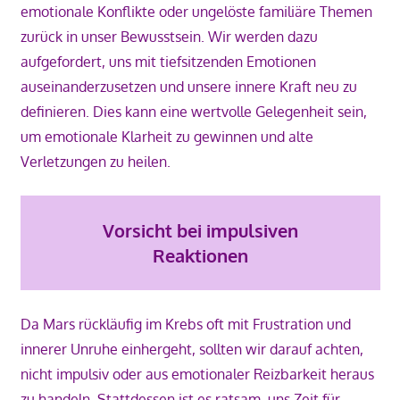
emotionale Konflikte oder ungelöste familiäre Themen
zurück in unser Bewusstsein. Wir werden dazu
aufgefordert, uns mit tiefsitzenden Emotionen
auseinanderzusetzen und unsere innere Kraft neu zu
definieren. Dies kann eine wertvolle Gelegenheit sein,
um emotionale Klarheit zu gewinnen und alte
Verletzungen zu heilen.
Vorsicht bei impulsiven
Reaktionen
Da Mars rückläufig im Krebs oft mit Frustration und
innerer Unruhe einhergeht, sollten wir darauf achten,
nicht impulsiv oder aus emotionaler Reizbarkeit heraus
zu handeln. Stattdessen ist es ratsam, uns Zeit für