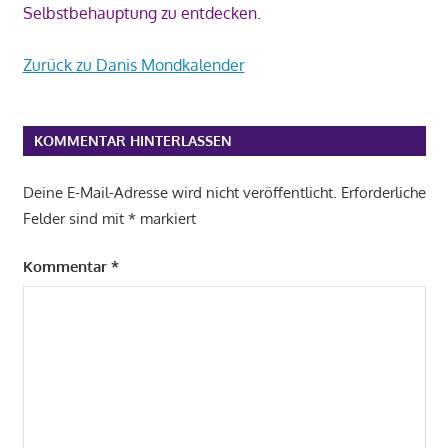
Selbstbehauptung zu entdecken.
Zurück zu Danis Mondkalender
KOMMENTAR HINTERLASSEN
Deine E-Mail-Adresse wird nicht veröffentlicht.
Erforderliche
Felder sind mit
*
markiert
Kommentar
*