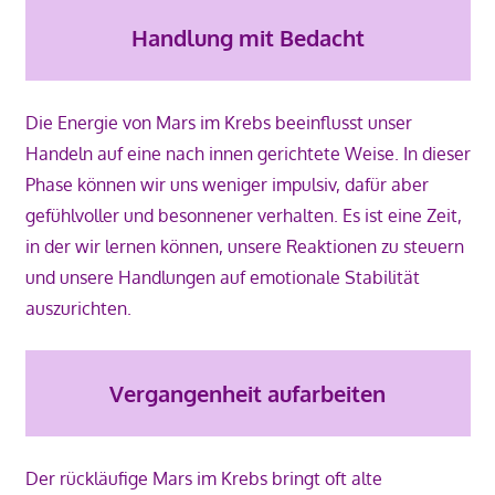
Handlung mit Bedacht
Die Energie von Mars im Krebs beeinflusst unser
Handeln auf eine nach innen gerichtete Weise. In dieser
Phase können wir uns weniger impulsiv, dafür aber
gefühlvoller und besonnener verhalten. Es ist eine Zeit,
in der wir lernen können, unsere Reaktionen zu steuern
und unsere Handlungen auf emotionale Stabilität
auszurichten.
Vergangenheit aufarbeiten
Der rückläufige Mars im Krebs bringt oft alte