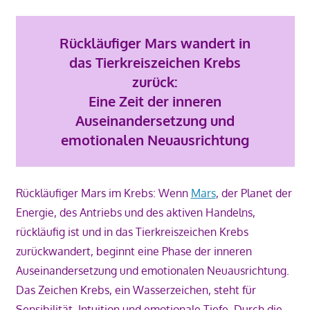
Rückläufiger Mars wandert in
das Tierkreiszeichen Krebs
zurück:
Eine Zeit der inneren
Auseinandersetzung und
emotionalen Neuausrichtung
Rückläufiger Mars im Krebs: Wenn
Mars
, der Planet der
Energie, des Antriebs und des aktiven Handelns,
rückläufig ist und in das Tierkreiszeichen Krebs
zurückwandert, beginnt eine Phase der inneren
Auseinandersetzung und emotionalen Neuausrichtung.
Das Zeichen Krebs, ein Wasserzeichen, steht für
Sensibilität, Intuition und emotionale Tiefe. Durch die