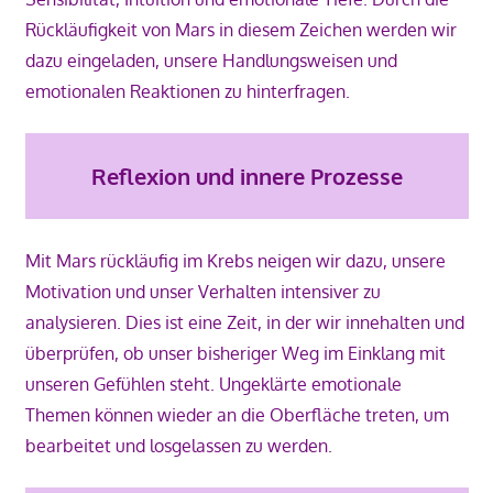
Rückläufigkeit von Mars in diesem Zeichen werden wir
dazu eingeladen, unsere Handlungsweisen und
emotionalen Reaktionen zu hinterfragen.
Reflexion und innere Prozesse
Mit Mars rückläufig im Krebs neigen wir dazu, unsere
Motivation und unser Verhalten intensiver zu
analysieren. Dies ist eine Zeit, in der wir innehalten und
überprüfen, ob unser bisheriger Weg im Einklang mit
unseren Gefühlen steht. Ungeklärte emotionale
Themen können wieder an die Oberfläche treten, um
bearbeitet und losgelassen zu werden.