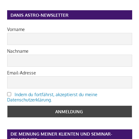
DANIS ASTRO-NEWSLETTER
Vorname
Nachname
Email-Adresse
Indem du fortfährst, akzeptierst du meine
Datenschutzerklärung.
DIE MEINUNG MEINER KLIENTEN UND SEMINAR-